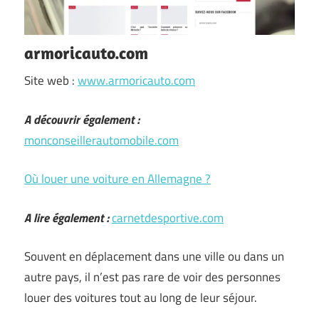
armoricauto.com
Site web :
www.armoricauto.com
A découvrir également :
monconseillerautomobile.com
Où louer une voiture en Allemagne ?
A lire également :
carnetdesportive.com
Souvent en déplacement dans une ville ou dans un
autre pays, il n’est pas rare de voir des personnes
louer des voitures tout au long de leur séjour.