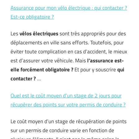
Assurance pour mon vélo électrique : qui contacter ?
Est-ce obligatoire ?
Les
vélos électriques
sont très appropriés pour des
déplacements en ville sans efforts. Toutefois, pour
éviter toute complication en cas d’accident, le mieux
est d’assurer votre véhicule. Mais
l’assurance est-
elle forcément obligatoire
?
Et pour y souscrire
qui
contacter
?
…
Quel est le coût moyen d’un stage de 2 jours pour
récupérer des points sur votre permis de conduire ?
Le coût moyen d’un stage de récupération de points
sur un permis de conduire varie en fonction de