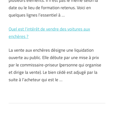
plusieurs éléments. Il n’est pas le même selon la
date ou le lieu de formation retenus. Voici en
quelques lignes l’essentiel à …
Quel est l’intérêt de vendre des voitures aux
enchères ?
La vente aux enchères désigne une liquidation
ouverte au public. Elle débute par une mise à prix
par le commissaire-priseur (personne qui organise
et dirige la vente). Le bien cédé est adjugé par la
suite à l’acheteur qui est le …