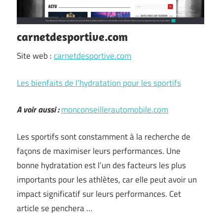
carnetdesportive.com
Site web :
carnetdesportive.com
Les bienfaits de l’hydratation pour les sportifs
A voir aussi :
monconseillerautomobile.com
Les sportifs sont constamment à la recherche de
façons de maximiser leurs performances. Une
bonne hydratation est l’un des facteurs les plus
importants pour les athlètes, car elle peut avoir un
impact significatif sur leurs performances. Cet
article se penchera …