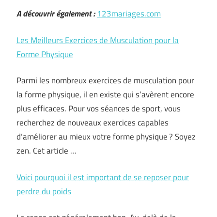
A découvrir également :
123mariages.com
Les Meilleurs Exercices de Musculation pour la
Forme Physique
Parmi les nombreux exercices de musculation pour
la forme physique, il en existe qui s’avèrent encore
plus efficaces. Pour vos séances de sport, vous
recherchez de nouveaux exercices capables
d’améliorer au mieux votre forme physique ? Soyez
zen. Cet article …
Voici pourquoi il est important de se reposer pour
perdre du poids