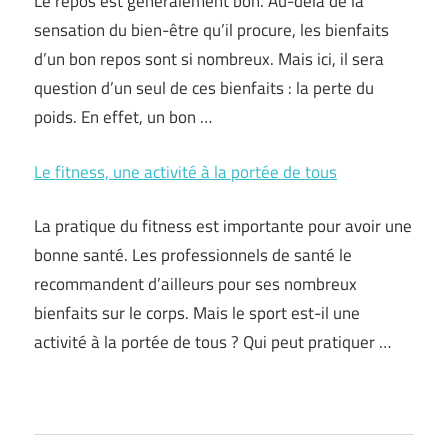
Le repos est généralement bon. Au-delà de la
sensation du bien-être qu’il procure, les bienfaits
d’un bon repos sont si nombreux. Mais ici, il sera
question d’un seul de ces bienfaits : la perte du
poids. En effet, un bon …
Le fitness, une activité à la portée de tous
La pratique du fitness est importante pour avoir une
bonne santé. Les professionnels de santé le
recommandent d’ailleurs pour ses nombreux
bienfaits sur le corps. Mais le sport est-il une
activité à la portée de tous ? Qui peut pratiquer …