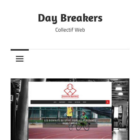
Skip
to
Day Breakers
content
Collectif Web