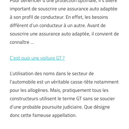
Pour bénéficier d’une protection optimale, il s’avère
important de souscrire une assurance auto adaptée
à son profil de conducteur. En effet, les besoins
diffèrent d’un conducteur à un autre. Avant de
souscrire une assurance auto adaptée, il convient de
connaître …
C’est quoi une voiture GT ?
L’utilisation des noms dans le secteur de
l’automobile est un véritable casse-tête notamment
pour les allogènes. Mais, pratiquement tous les
constructeurs utilisent le terme GT sans se soucier
d’une probable poursuite judiciaire. Que désigne
donc cette fameuse appellation.