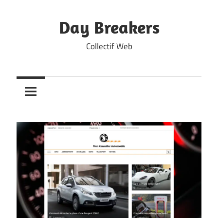
Skip
to
Day Breakers
content
Collectif Web