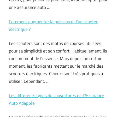
une assurance auto …
Comment augmenter la puissance d’un scooter
électrique ?
Les scooters sont des motos de courses utilisées
pour sa simplicité et son confort. Habituellement, ils
consomment de l’essence. Mais depuis un certain
moment, les fabricants mettent sur le marché des
scooters électriques. Ceux-ci sont très pratiques à
utiliser. Cependant, …
Les différents types de couvertures de l’Assurance
Auto Adaptée