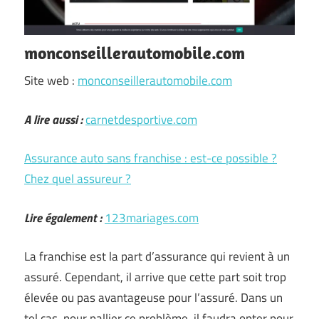
monconseillerautomobile.com
Site web :
monconseillerautomobile.com
A lire aussi :
carnetdesportive.com
Assurance auto sans franchise : est-ce possible ?
Chez quel assureur ?
Lire également :
123mariages.com
La franchise est la part d’assurance qui revient à un
assuré. Cependant, il arrive que cette part soit trop
élevée ou pas avantageuse pour l’assuré. Dans un
tel cas, pour pallier ce problème, il faudra opter pour