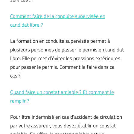
Comment faire de la conduite supervisée en
candidat libre ?
La formation en conduite supervisée permet à
plusieurs personnes de passer le permis en candidat
libre. Elle permet d’éviter les pressions extérieures
pour passer le permis. Comment le faire dans ce
cas ?
Quand faire un constat amiable ? Et comment le
remplir ?
Pour être indemnisé en cas d’accident de circulation
par votre assureur, vous devez établir un constat