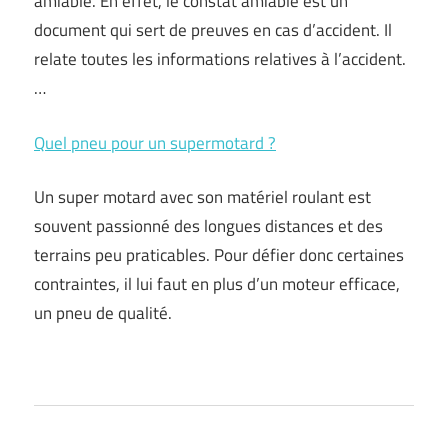
amiable. En effet, le constat amiable est un
document qui sert de preuves en cas d’accident. Il
relate toutes les informations relatives à l’accident.
…
Quel pneu pour un supermotard ?
Un super motard avec son matériel roulant est
souvent passionné des longues distances et des
terrains peu praticables. Pour défier donc certaines
contraintes, il lui faut en plus d’un moteur efficace,
un pneu de qualité.