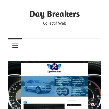
Skip
to
Day Breakers
content
Collectif Web