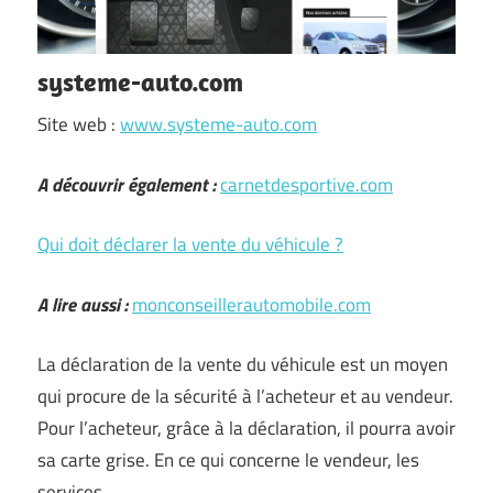
systeme-auto.com
Site web :
www.systeme-auto.com
A découvrir également :
carnetdesportive.com
Qui doit déclarer la vente du véhicule ?
A lire aussi :
monconseillerautomobile.com
La déclaration de la vente du véhicule est un moyen
qui procure de la sécurité à l’acheteur et au vendeur.
Pour l’acheteur, grâce à la déclaration, il pourra avoir
sa carte grise. En ce qui concerne le vendeur, les
services …